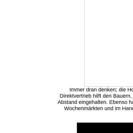
Immer dran denken; die Ho
Direktvertrieb hilft den Bauern
Abstand eingehalten. Ebenso ha
Wochenmärkten und im Handel