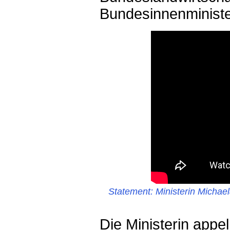
Bundesinnenministe
Statement: Ministerin Micha
Die Ministerin appe