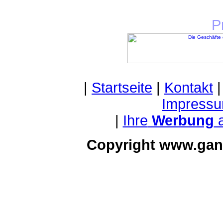
P
|
Startseite
|
Kontakt
Impressu
|
Ihre
Werbung
a
Copyright www.gan