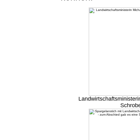
Landwirtschaftsminister
Schrobe