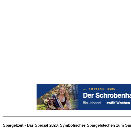
Spargelzeit - Das Special 2020. Symbolisches Spargelstechen zum Sai