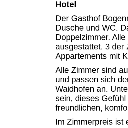
Hotel
Der Gasthof Bogenr
Dusche und WC. Da
Doppelzimmer. Alle
ausgestattet. 3 der
Appartements mit K
Alle Zimmer sind auc
und passen sich de
Waidhofen an. Unt
sein, dieses Gefühl
freundlichen, komfo
Im Zimmerpreis ist 