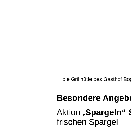
die Grillhütte des Gasthof Bo
Besondere Angeb
Aktion „
Spargeln“ 
frischen Spargel