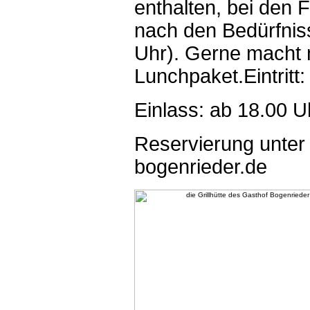
enthalten, bei den 
nach den Bedürfnis
Uhr). Gerne macht
Lunchpaket.
Eintrit
Einlass: ab 18.00 U
Reservierung unter
bogenrieder.de