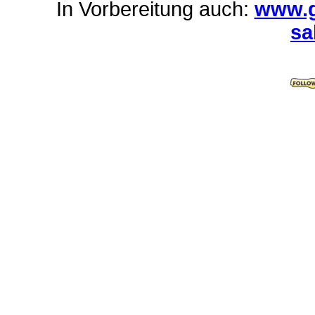
In Vorbereitung auch:
www.g
sa