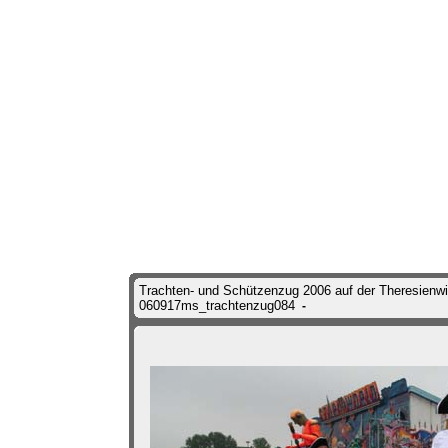
Trachten- und Schützenzug 2006 auf der Theresienw
060917ms_trachtenzug084
-