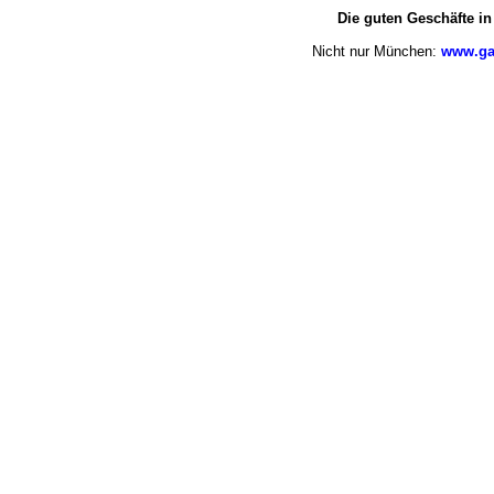
Die guten Geschäfte i
Nicht nur München:
www.ga