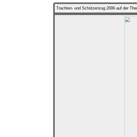
Trachten- und Schützenzug 2006 auf der Th