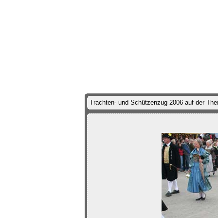
Trachten- und Schützenzug 2006 auf der Th