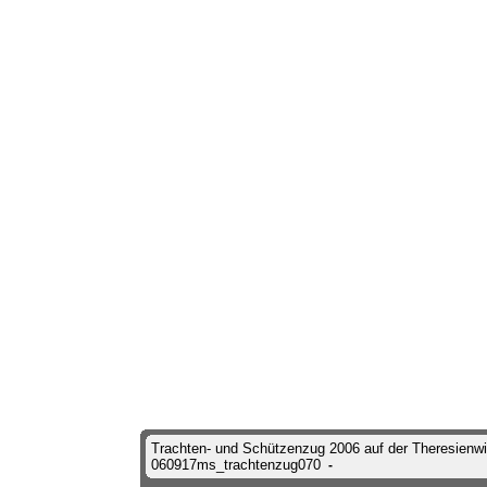
Trachten- und Schützenzug 2006 auf der Theresienw
060917ms_trachtenzug070
-