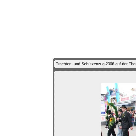
Trachten- und Schützenzug 2006 auf der Th