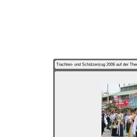
Trachten- und Schützenzug 2006 auf der Th