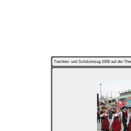
Trachten- und Schützenzug 2006 auf der Th