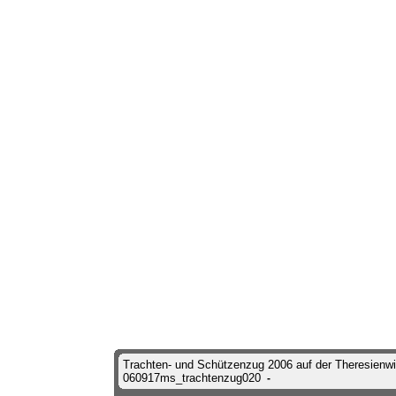
Trachten- und Schützenzug 2006 auf der Theresienw
060917ms_trachtenzug020
-