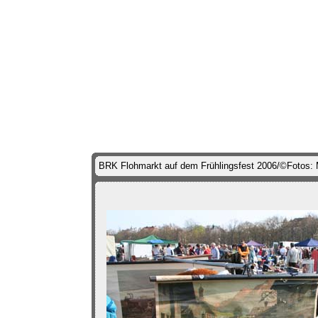
BRK Flohmarkt auf dem Frühlingsfest 2006/©Fotos: 