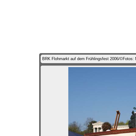
BRK Flohmarkt auf dem Frühlingsfest 2006/©Fotos: 