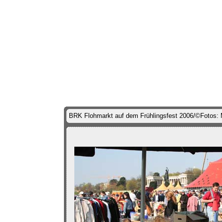
BRK Flohmarkt auf dem Frühlingsfest 2006/©Fotos: 