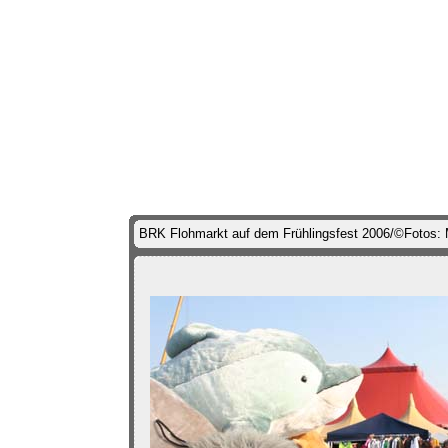
BRK Flohmarkt auf dem Frühlingsfest 2006/©Fotos: 