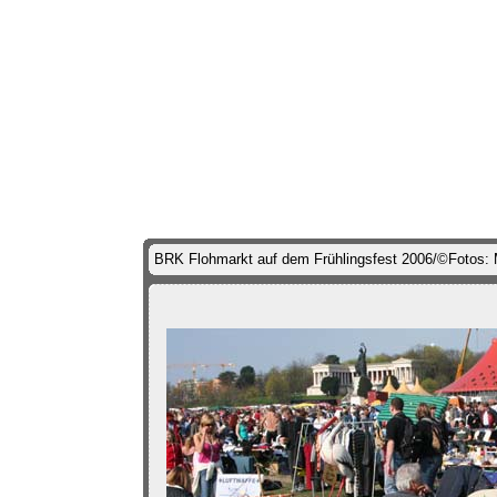
BRK Flohmarkt auf dem Frühlingsfest 2006/©Fotos: 