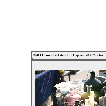
BRK Flohmarkt auf dem Frühlingsfest 2006/©Fotos: 