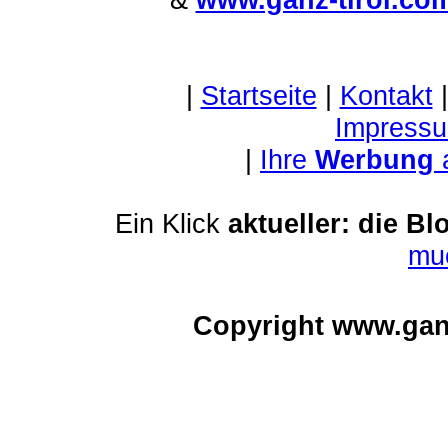
|
Startseite
|
Kontakt
Impressu
|
Ihre
Werbung
Ein Klick
aktueller: die Bl
mu
Copyright www.gan