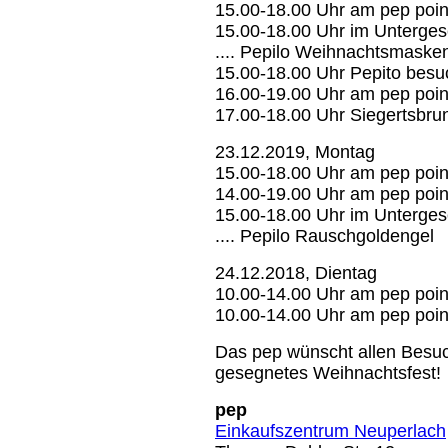
15.00-18.00 Uhr am pep poin
15.00-18.00 Uhr im Unterges
.... Pepilo Weihnachtsmaske
15.00-18.00 Uhr Pepito besu
16.00-19.00 Uhr am pep poin
17.00-18.00 Uhr Siegertsbru
23.12.2019, Montag
15.00-18.00 Uhr am pep poin
14.00-19.00 Uhr am pep poin
15.00-18.00 Uhr im Unterges
.... Pepilo Rauschgoldengel
24.12.2018, Dientag
10.00-14.00 Uhr am pep poin
10.00-14.00 Uhr am pep poin
Das pep wünscht allen Besuc
gesegnetes Weihnachtsfest!
pep
Einkaufszentrum Neuperlach