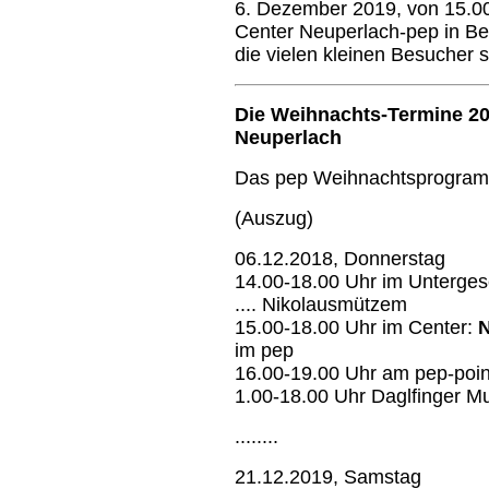
6. Dezember 2019, von 15.00
Center Neuperlach-pep in Be
die vielen kleinen Besucher 
Die Weihnachts-Termine 2
Neuperlach
Das pep Weihnachtsprogramm
(Auszug)
06.12.2018, Donnerstag
14.00-18.00 Uhr im Unterges
.... Nikolausmützem
15.00-18.00 Uhr im Center:
N
im pep
16.00-19.00 Uhr am pep-poin
1.00-18.00 Uhr Daglfinger M
........
21.12.2019, Samstag