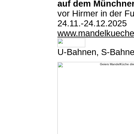
auf dem Münchne
vor Hirmer in der 
24.11.-24.12.2025
www.mandelkueche
U-Bahnen, S-Bahne