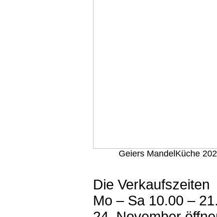
Geiers MandelKüche 202
Die Verkaufszeiten
Mo – Sa 10.00 – 21
24. November öffnen