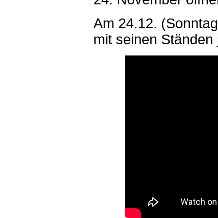
Am 24.12. (Sonntag,
mit seinen Ständen 