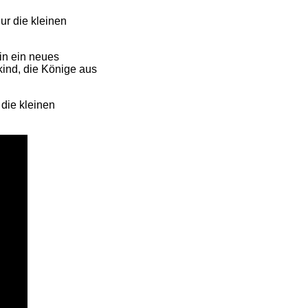
ur die kleinen
in ein neues
ind, die Könige aus
 die kleinen