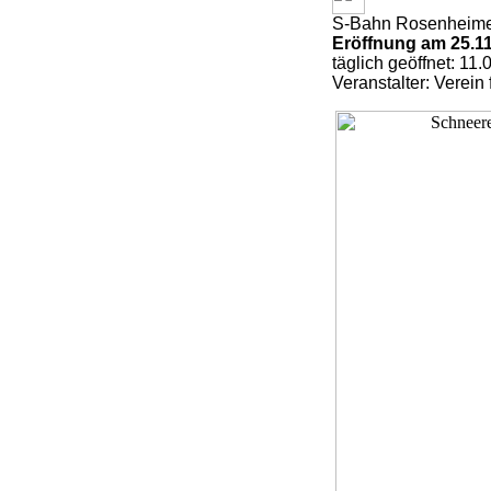
S-Bahn Rosenheimer
Eröffnung am 25.1
täglich geöffnet: 11
Veranstalter: Verein