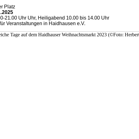
 Platz
1.2025
.00-21.00 Uhr Uhr, Heiligabend 10.00 bis 14.00 Uhr
 für Veranstaltungen in Haidhausen e.V.