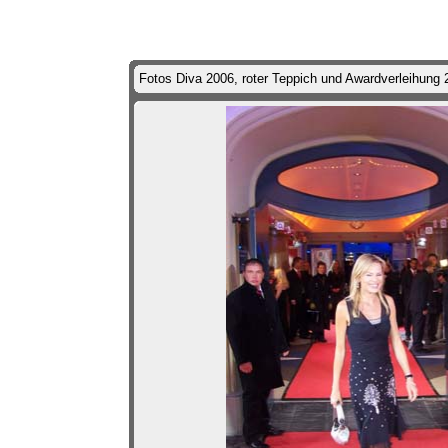
Fotos Diva 2006, roter Teppich und Awardverleihung