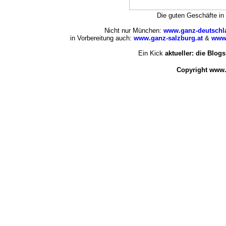
Die guten Geschäfte i
Nicht nur München:
www.ganz-deutschl
in Vorbereitung auch:
www.ganz-salzburg.at
&
www.
Ein Kick
aktueller: die Blogs
Copyright www.