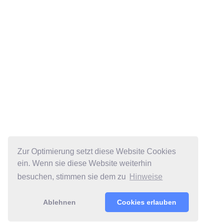
Zur Optimierung setzt diese Website Cookies
ein. Wenn sie diese Website weiterhin
besuchen, stimmen sie dem zu
Hinweise
Ablehnen
Cookies erlauben