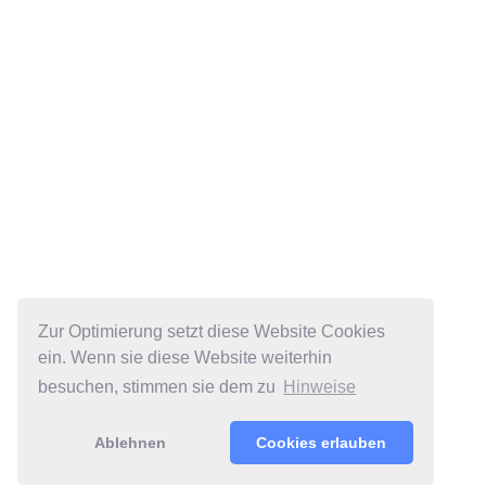
Zur Optimierung setzt diese Website Cookies
ein. Wenn sie diese Website weiterhin
besuchen, stimmen sie dem zu
Hinweise
Ablehnen
Cookies erlauben