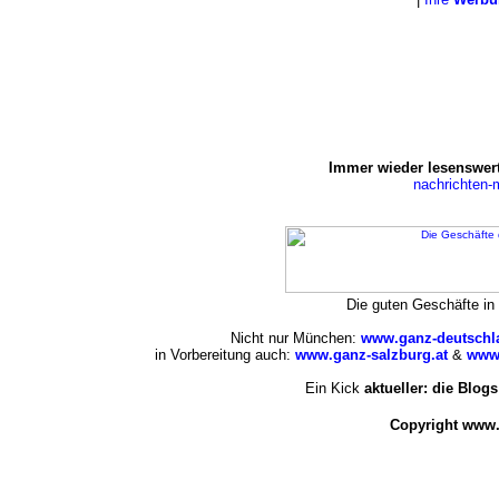
Immer wieder lesenswert
nachrichten
Die guten Geschäfte i
Nicht nur München:
www.ganz-deutschl
in Vorbereitung auch:
www.ganz-salzburg.at
&
www.
Ein Kick
aktueller: die Blogs
Copyright www.