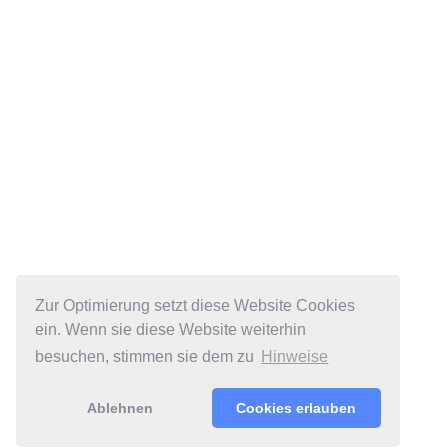
Zur Optimierung setzt diese Website Cookies
ein. Wenn sie diese Website weiterhin
besuchen, stimmen sie dem zu
Hinweise
Ablehnen
Cookies erlauben