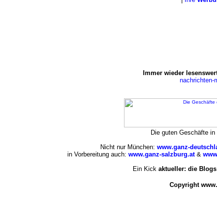
Immer wieder lesenswert
nachrichten
Die guten Geschäfte i
Nicht nur München:
www.ganz-deutschl
in Vorbereitung auch:
www.ganz-salzburg.at
&
www.
Ein Kick
aktueller: die Blogs
Copyright www.