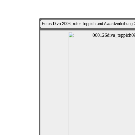
Fotos Diva 2006, roter Teppich und Awardverleihung