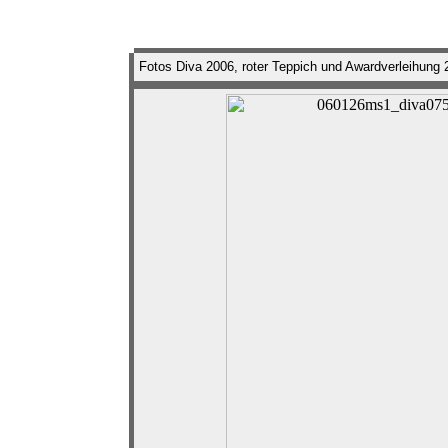
Fotos Diva 2006, roter Teppich und Awardverleihun