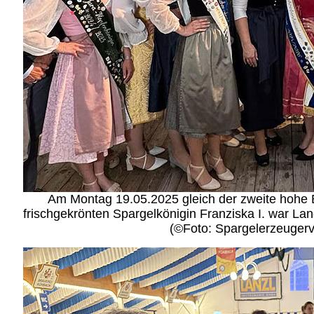
Am Montag 19.05.2025 gleich der zweite hohe B
frischgekrönten Spargelkönigin Franziska I. war Lan
(©Foto: Spargelerzeuger