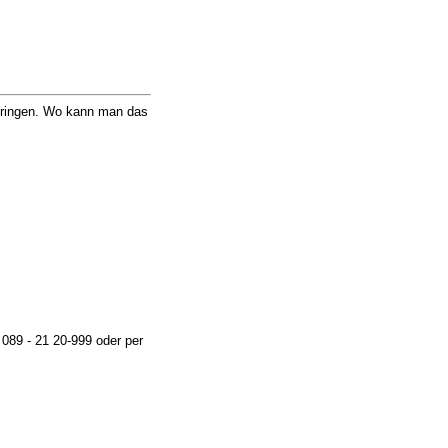
rbringen. Wo kann man das
089 - 21 20-999 oder per