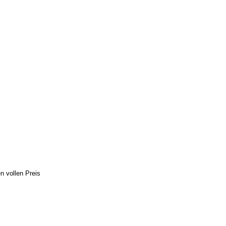
n vollen Preis