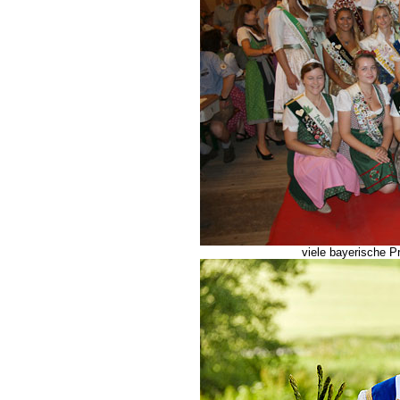
viele bayerische 