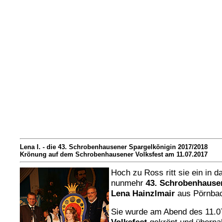
Lena I. - die 43. Schrobenhausener Spargelkönigin 2017/2018
Krönung auf dem Schrobenhausener Volksfest am 11.07.2017
Hoch zu Ross ritt sie ein in 
nunmehr
43. Schrobenhausen
Lena Hainzlmair
aus Pörnba
Sie wurde am Abend des 11.