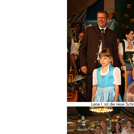
Lena I. ist die neue Sc