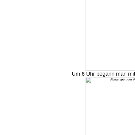
Um 6 Uhr begann man mit 