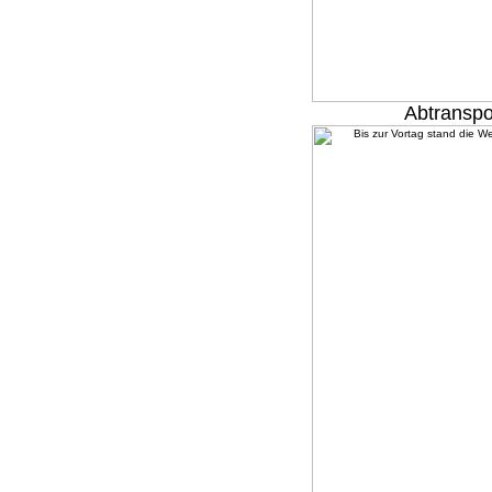
Abtranspo