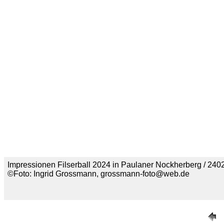
Impressionen Filserball 2024 in Paulaner Nockherberg / 2402
©Foto: Ingrid Grossmann, grossmann-foto@web.de