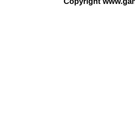
Copyright www.ga