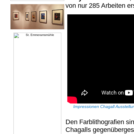
von nur 285 Arbeiten er
Impressionen Chagall Ausstellu
Den Farblithografien si
Chagalls gegenübergeste