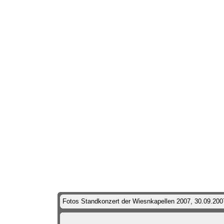
Fotos Standkonzert der Wiesnkapellen 2007, 30.09.20