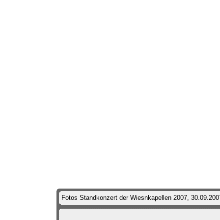
Fotos Standkonzert der Wiesnkapellen 2007, 30.09.20