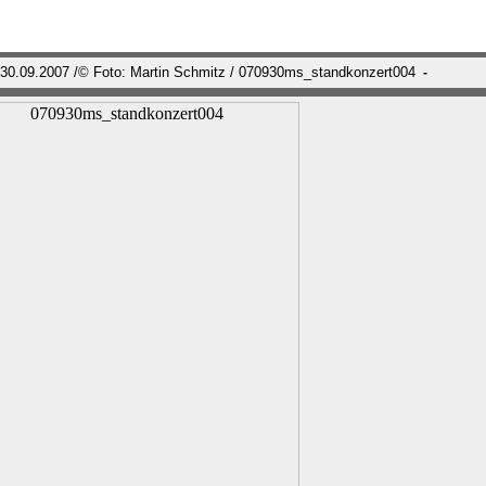
 30.09.2007 /© Foto: Martin Schmitz / 070930ms_standkonzert004
-