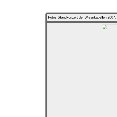
Fotos Standkonzert der Wiesnkapellen 2007,