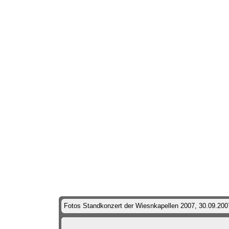
Fotos Standkonzert der Wiesnkapellen 2007, 30.09.20