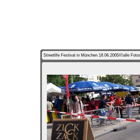
Streetlife Festival in München 18.06.2005/©alle Foto