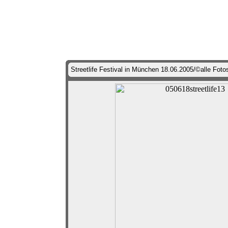
Streetlife Festival in München 18.06.2005/©alle Foto