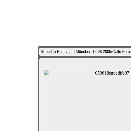
Streetlife Festival in München 18.06.2005/©alle Foto