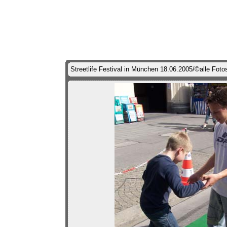
Streetlife Festival in München 18.06.2005/©alle Foto