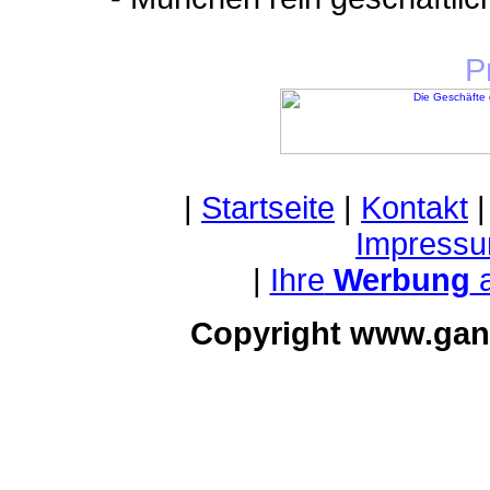
P
|
Startseite
|
Kontakt
Impressu
|
Ihre
Werbung
a
Copyright www.gan