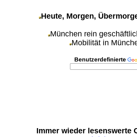
Heute, Morgen, Übermorge
München rein geschäftli
Mobilität in Münch
Benutzerdefinierte
Immer wieder lesenswerte On