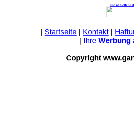
Die aktuellen F
|
Startseite
|
Kontakt
|
Haftu
|
Ihre
Werbung
Copyright www.ga