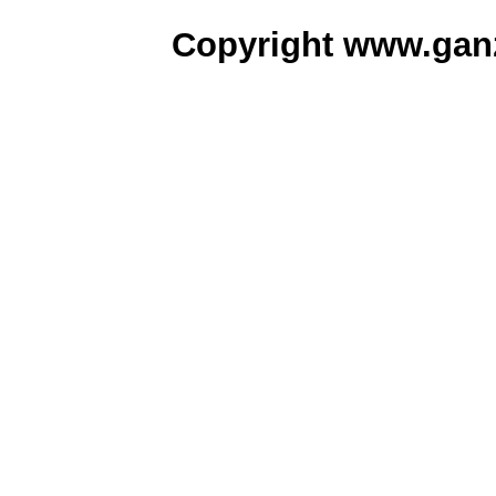
Copyright www.gan