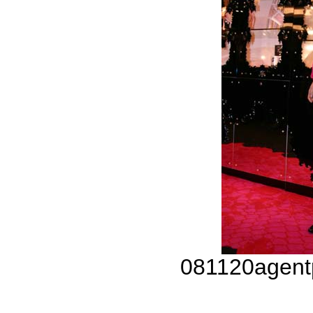
081120agent