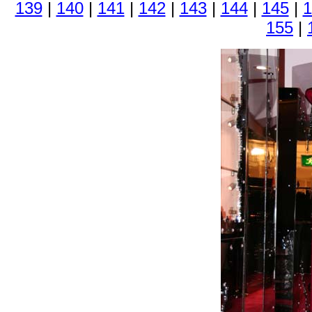
139
|
140
|
141
|
142
|
143
|
144
|
145
|
1
155
|