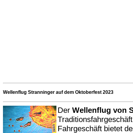
Wellenflug Stranninger auf dem Oktoberfest 2023
Der
Wellenflug von 
Traditionsfahrgeschäf
Fahrgeschäft bietet d