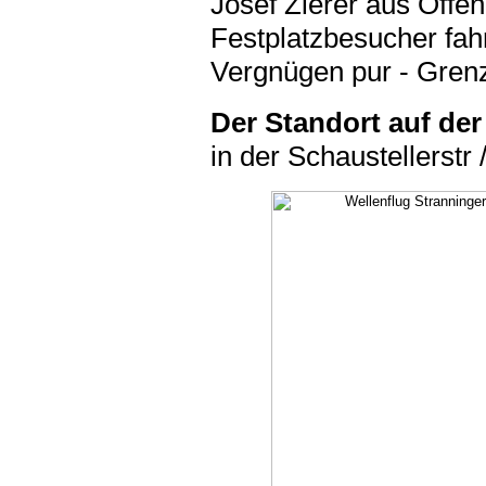
Josef Zierer aus Offen
Festplatzbesucher fah
Vergnügen pur - Grenz
Der Standort auf der
in der Schaustellerstr 