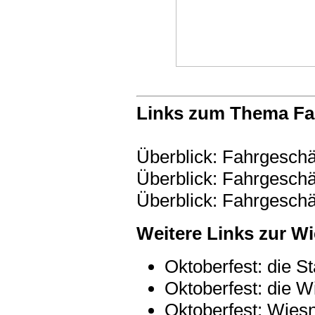
Links zum Thema Fa
Überblick: Fahrgeschäft
Überblick: Fahrgeschä
Überblick: Fahrgeschä
Weitere Links zur W
Oktoberfest: die St
Oktoberfest: die W
Oktoberfest: Wiesn