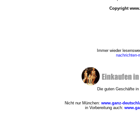
Copyright www.
Immer wieder lesenswert
nachrichten
Die guten Geschäfte i
Nicht nur München:
www.ganz-deutschl
in Vorbereitung auch:
www.gan