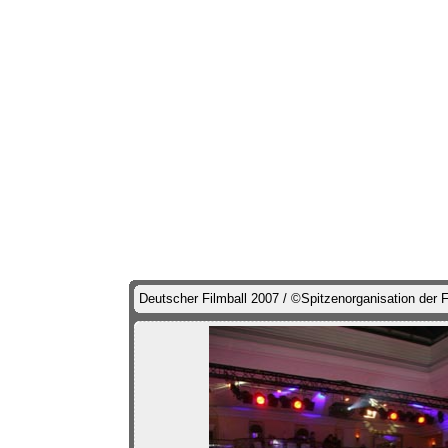
Deutscher Filmball 2007 / ©Spitzenorganisation der F