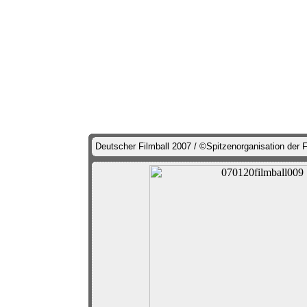
Deutscher Filmball 2007 / ©Spitzenorganisation der F