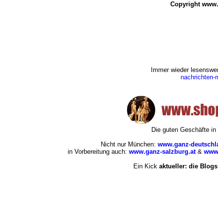
Copyright www.
Immer wieder lesenswert
nachrichten
Die guten Geschäfte i
Nicht nur München:
www.ganz-deutschl
in Vorbereitung auch:
www.ganz-salzburg.at
&
www.
Ein Kick
aktueller: die Blogs